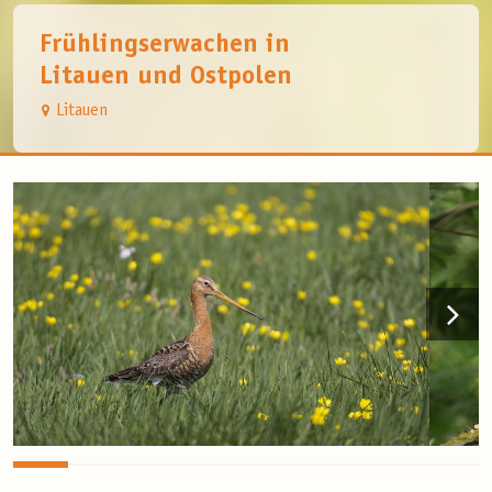
Frühlingserwachen in
Litauen und Ostpolen
Litauen