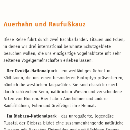
Auerhahn und Raufußkauz
Diese Reise führt durch zwei Nachbarländer, Litauen und Polen,
in denen wir drei international berühmte Schutzgebiete
besuchen wollen, die uns einzigartige Vogelhabitate mit sehr
seltenen Vogelgemeinschaften erleben lassen.
-
Der Dzukija-Nationalpark
- ein weitläufiges Gebiet in
Südlitauen, die uns einen besonderen Biotoptyp präsentieren,
nämlich die westlichen Taigawälder. Sie sind charakterisiert
durch zahlreichen Seen, natürlichen Wiesen und verschiedene
Arten von Mooren. Hier haben Auerhühner und andere
Raufußhühner, Eulen und Greifvögel ihre Heimat.
-
Im Biebrza-Nationalpark
- das unregulierte, legendäre
Flusstal der Biebrza bildet eine zusammenhängende natürliche