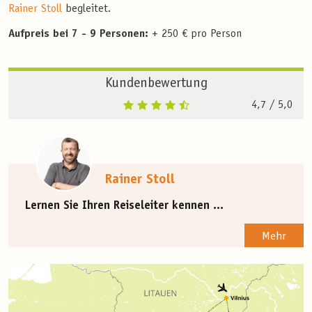
Rainer Stoll
begleitet.
Aufpreis bei 7 - 9 Personen:
+ 250 € pro Person
Kundenbewertung
4,7
/ 5,0
Rainer Stoll
Lernen Sie Ihren Reiseleiter kennen ...
Mehr