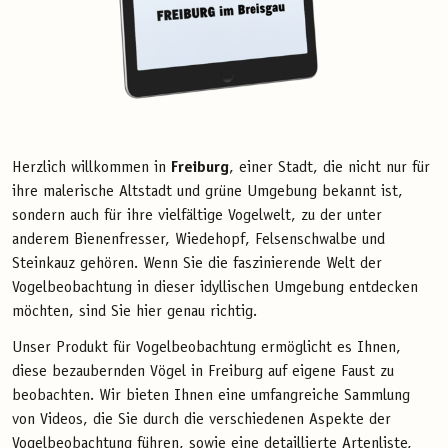
Herzlich willkommen in
Freiburg
, einer Stadt, die nicht nur für
ihre malerische Altstadt und grüne Umgebung bekannt ist,
sondern auch für ihre vielfältige Vogelwelt, zu der unter
anderem Bienenfresser, Wiedehopf, Felsenschwalbe und
Steinkauz gehören. Wenn Sie die faszinierende Welt der
Vogelbeobachtung in dieser idyllischen Umgebung entdecken
möchten, sind Sie hier genau richtig.
Unser Produkt für Vogelbeobachtung ermöglicht es Ihnen,
diese bezaubernden Vögel in Freiburg auf eigene Faust zu
beobachten. Wir bieten Ihnen eine umfangreiche Sammlung
von Videos, die Sie durch die verschiedenen Aspekte der
Vogelbeobachtung führen, sowie eine detaillierte Artenliste,