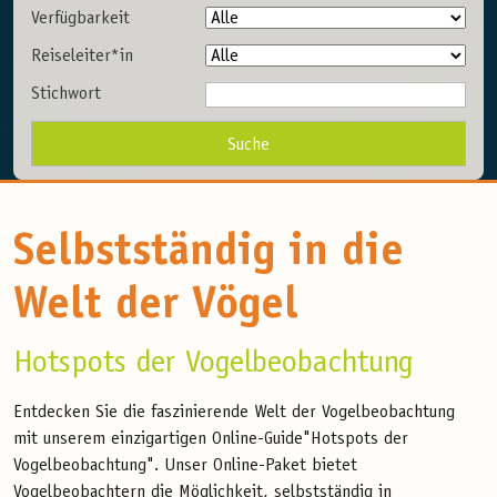
Verfügbarkeit
Reiseleiter*in
Stichwort
Selbstständig in die
Welt der Vögel
Hotspots der Vogelbeobachtung
Entdecken Sie die faszinierende Welt der Vogelbeobachtung
mit unserem einzigartigen Online-Guide"Hotspots der
Vogelbeobachtung". Unser Online-Paket bietet
Vogelbeobachtern die Möglichkeit, selbstständig in