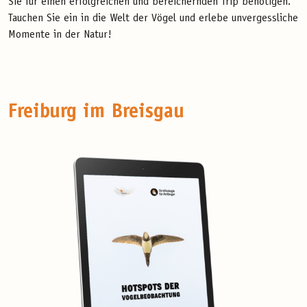
Sie für einen erfolgreichen und bereichernden Trip benötigen.
Tauchen Sie ein in die Welt der Vögel und erlebe unvergessliche
Momente in der Natur!
Freiburg im Breisgau