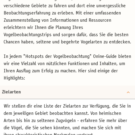
verschiedene Gebiete zu fahren und dort eine unvergessliche
Beobachtungserfahrung zu erleben. Mit einer umfassenden
Zusammenstellung von Informationen und Ressourcen
erleichtern wir Ihnen die Planung Ihres
Vogelbeobachtungstrips und sorgen dafür, dass Sie die besten
Chancen haben, seltene und begehrte Vogelarten zu entdecken.
In jedem "Hotspots der Vogelbeobachtung" Onine-Guide bieten
wir eine Vielzahl von nützlichen Funktionen und Inhalten, um
Ihren Ausflug zum Erfolg zu machen. Hier sind einige der
Highlights:
Zielarten
Wir stellen dir eine Liste der Zielarten zur Verfügung, die Sie in
dem jeweiligen Gebiet beobachten kannst. Von heimischen
Arten bis hin zu seltenen Zugvögeln - erfahren Sie mehr über
die Vögel, die Sie sehen könnten, und machen Sie sich mit