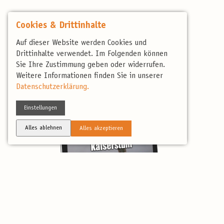
Cookies & Drittinhalte
Auf dieser Website werden Cookies und
Drittinhalte verwendet. Im Folgenden können
Sie Ihre Zustimmung geben oder widerrufen.
Weitere Informationen finden Sie in unserer
Datenschutzerklärung.
Einstellungen
Alles ablehnen
Alles akzeptieren
Bienenfresser, Wiedehopf, Zaunammer… Die Liste der