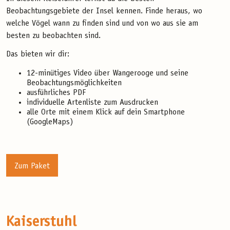
Beobachtungsgebiete der Insel kennen. Finde heraus, wo
welche Vögel wann zu finden sind und von wo aus sie am
besten zu beobachten sind.
Das bieten wir dir:
12-minütiges Video über Wangerooge und seine
Beobachtungsmöglichkeiten
ausführliches PDF
individuelle Artenliste zum Ausdrucken
alle Orte mit einem Klick auf dein Smartphone
(GoogleMaps)
Zum Paket
Kaiserstuhl