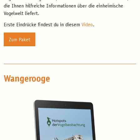
die Ihnen hilfreiche Informationen über die einheimische
Vogelwelt liefert.
Erste Eindrücke findest du in diesem
Video
.
Zum Paket
Wangerooge