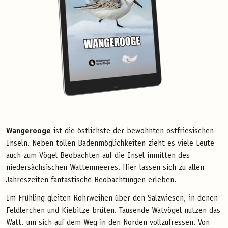
Wangerooge
ist die östlichste der bewohnten ostfriesischen
Inseln. Neben tollen Badenmöglichkeiten zieht es viele Leute
auch zum Vögel Beobachten auf die Insel inmitten des
niedersächsischen Wattenmeeres. Hier lassen sich zu allen
Jahreszeiten fantastische Beobachtungen erleben.
Im Frühling gleiten Rohrweihen über den Salzwiesen, in denen
Feldlerchen und Kiebitze brüten. Tausende Watvögel nutzen das
Watt, um sich auf dem Weg in den Norden vollzufressen. Von