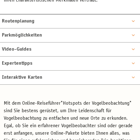
ihren charakteristischen Merkmalen vertraut.
Routenplanung
Parkmöglichkeiten
Video-Guides
Expertentipps
Interaktive Karten
Mit dem Online-Reiseführer"Hotspots der Vogelbeobachtung"
sind Sie bestens gerüstet, um Ihre Leidenschaft für
Vogelbeobachtung zu entfachen und neue Orte zu erkunden.
Egal, ob Sie ein erfahrener Vogelbeobachter sind oder gerade
erst anfangen, unsere Online-Pakete bieten Ihnen alles, was