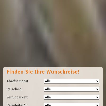
Finden Sie Ihre Wunschreise!
Abreisemonat
Reiseland
Verfügbarkeit
Reiseleiter*in