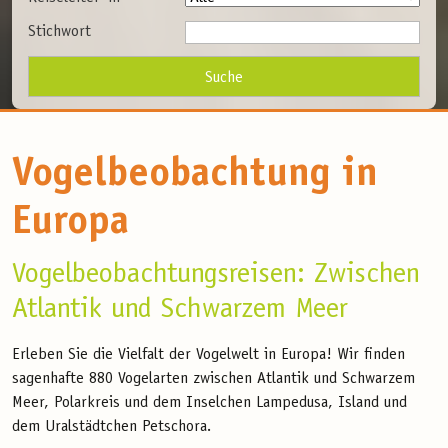
Stichwort
Vogelbeobachtung in
Europa
Vogelbeobachtungsreisen: Zwischen
Atlantik und Schwarzem Meer
Erleben Sie die Vielfalt der Vogelwelt in Europa! Wir finden
sagenhafte 880 Vogelarten zwischen Atlantik und Schwarzem
Meer, Polarkreis und dem Inselchen Lampedusa, Island und
dem Uralstädtchen Petschora.