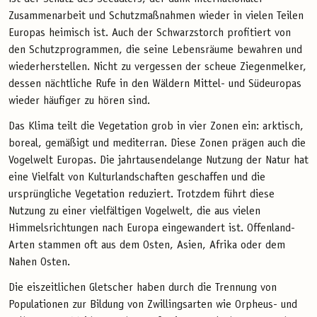
Zusammenarbeit und Schutzmaßnahmen wieder in vielen Teilen
Europas heimisch ist. Auch der Schwarzstorch profitiert von
den Schutzprogrammen, die seine Lebensräume bewahren und
wiederherstellen. Nicht zu vergessen der scheue Ziegenmelker,
dessen nächtliche Rufe in den Wäldern Mittel- und Südeuropas
wieder häufiger zu hören sind.
Das Klima teilt die Vegetation grob in vier Zonen ein: arktisch,
boreal, gemäßigt und mediterran. Diese Zonen prägen auch die
Vogelwelt Europas. Die jahrtausendelange Nutzung der Natur hat
eine Vielfalt von Kulturlandschaften geschaffen und die
ursprüngliche Vegetation reduziert. Trotzdem führt diese
Nutzung zu einer vielfältigen Vogelwelt, die aus vielen
Himmelsrichtungen nach Europa eingewandert ist. Offenland-
Arten stammen oft aus dem Osten, Asien, Afrika oder dem
Nahen Osten.
Die eiszeitlichen Gletscher haben durch die Trennung von
Populationen zur Bildung von Zwillingsarten wie Orpheus- und