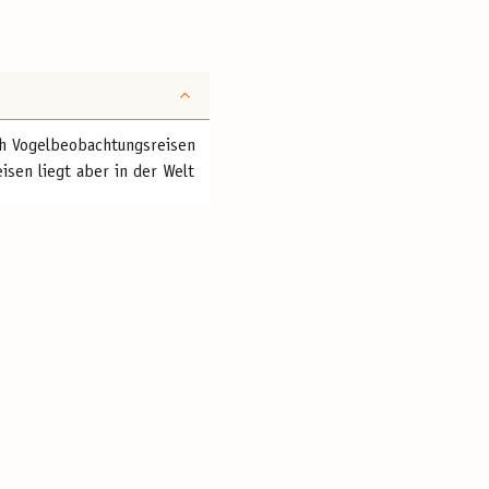
ich Vogelbeobachtungsreisen
isen liegt aber in der Welt