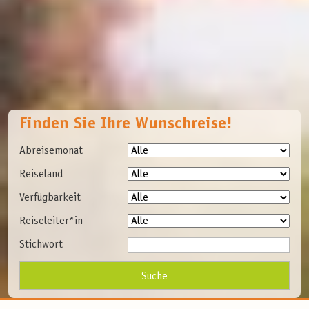
Finden Sie Ihre Wunschreise!
Abreisemonat
Reiseland
Verfügbarkeit
Reiseleiter*in
Stichwort