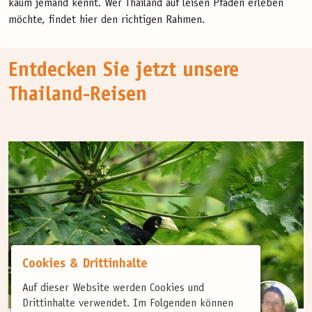
kaum jemand kennt. Wer Thailand auf leisen Pfaden erleben
möchte, findet hier den richtigen Rahmen.
Entdecken Sie jetzt unsere
Thailand-Reisen
Cookies & Drittinhalte
Auf dieser Website werden Cookies und
Drittinhalte verwendet. Im Folgenden können