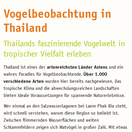
Vogelbeobachtung in
Thailand
Thailands faszinierende Vogelwelt in
tropischer Vielfalt erleben
Thailand ist eines der
artenreichsten Länder Asiens
und ein
wahres Paradies für Vogelbeobachtende.
Über 1.000
verschiedene Arten
wurden hier bereits nachgewiesen. Das
tropische Klima und die abwechslungsreichen Landschaften
bieten ideale Voraussetzungen für spannende Naturerlebnisse.
Wer einmal an den Salzwasserlagunen bei Laem Phak Bia steht,
wird schnell verstehen, warum diese Region so beliebt ist.
Zwischen flimmernden Wasserflächen und weiten
Schlammfeldern zeigen sich Watvögel in großer Zahl. Mit etwas