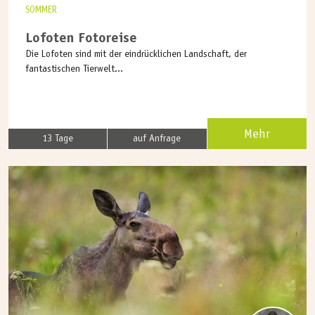
SOMMER
Lofoten Fotoreise
Die Lofoten sind mit der eindrücklichen Landschaft, der
fantastischen Tierwelt...
Mehr
13 Tage
auf Anfrage