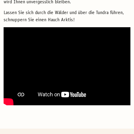
wird Ihnen unvergesslich bleiben.
Lassen Sie sich durch die Wälder und über die Tundra führen,
schnuppern Sie einen Hauch Arktis!