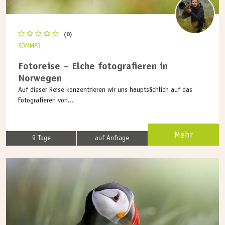
(0)
SOMMER
Fotoreise – Elche fotografieren in
Norwegen
Auf dieser Reise konzentrieren wir uns hauptsächlich auf das
Fotografieren von...
Mehr
9 Tage
auf Anfrage