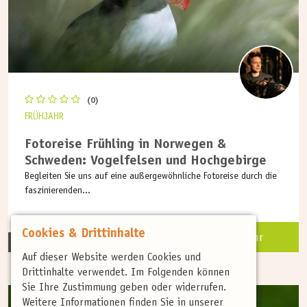
(0)
FRÜHJAHR
Fotoreise Frühling in Norwegen &
Schweden: Vogelfelsen und Hochgebirge
Begleiten Sie uns auf eine außergewöhnliche Fotoreise durch die
faszinierenden...
Cookies & Drittinhalte
Mehr
9 Tage
auf Anfrage
Auf dieser Website werden Cookies und
Drittinhalte verwendet. Im Folgenden können
Sie Ihre Zustimmung geben oder widerrufen.
Weitere Informationen finden Sie in unserer