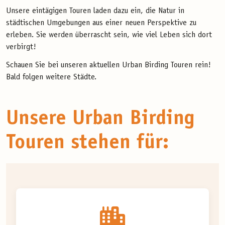
Unsere eintägigen Touren laden dazu ein, die Natur in
städtischen Umgebungen aus einer neuen Perspektive zu
erleben. Sie werden überrascht sein, wie viel Leben sich dort
verbirgt!
Schauen Sie bei unseren aktuellen Urban Birding Touren rein!
Bald folgen weitere Städte.
Unsere Urban Birding
Touren stehen für: