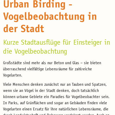
Urban Birding -
Vogelbeobachtung in
der Stadt
Kurze Stadtausflüge für Einsteiger in
die Vogelbeobachtung
Großstädte sind mehr als nur Beton und Glas – sie bieten
überraschend vielfältige Lebensräume für zahlreiche
Vogelarten.
Viele Menschen denken zunächst nur an Tauben und Spatzen,
wenn sie an Vögel in der Stadt denken, doch tatsächlich
können urbane Gebiete ein Paradies für Vogelbeobachter sein.
In Parks, auf Grünflächen und sogar an Gebäuden finden viele
Vogelarten einen Ersatz für ihre natürlichen Lebensräume, die