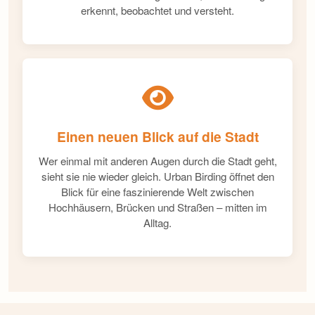
erkennt, beobachtet und versteht.
Einen neuen Blick auf die Stadt
Wer einmal mit anderen Augen durch die Stadt geht,
sieht sie nie wieder gleich. Urban Birding öffnet den
Blick für eine faszinierende Welt zwischen
Hochhäusern, Brücken und Straßen – mitten im
Alltag.