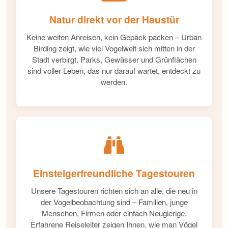
Natur direkt vor der Haustür
Keine weiten Anreisen, kein Gepäck packen – Urban
Birding zeigt, wie viel Vogelwelt sich mitten in der
Stadt verbirgt. Parks, Gewässer und Grünflächen
sind voller Leben, das nur darauf wartet, entdeckt zu
werden.
Einsteigerfreundliche Tagestouren
Unsere Tagestouren richten sich an alle, die neu in
der Vogelbeobachtung sind – Familien, junge
Menschen, Firmen oder einfach Neugierige.
Erfahrene Reiseleiter zeigen Ihnen, wie man Vögel