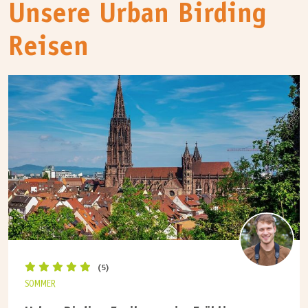
Unsere Urban Birding
Reisen
(5)
SOMMER