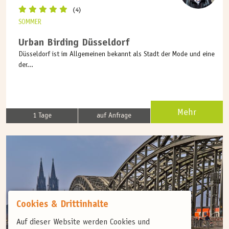
(4)
SOMMER
Urban Birding Düsseldorf
Düsseldorf ist im Allgemeinen bekannt als Stadt der Mode und eine
der...
Mehr
1 Tage
auf Anfrage
Cookies & Drittinhalte
Auf dieser Website werden Cookies und