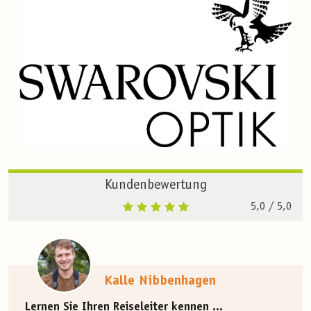
Kundenbewertung
5,0
/ 5,0
Kalle Nibbenhagen
Lernen Sie Ihren Reiseleiter kennen ...