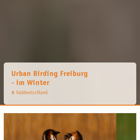
Urban Birding Freiburg
- im Winter
Süddeutschland