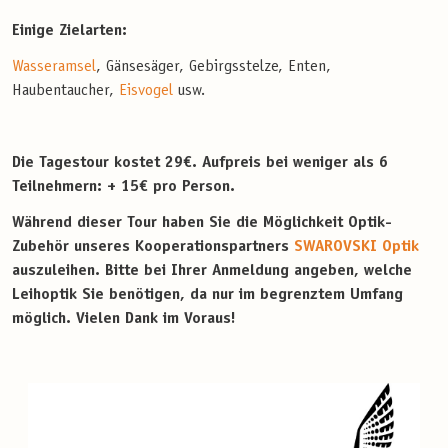
Einige Zielarten:
Wasseramsel
, Gänsesäger, Gebirgsstelze, Enten,
Haubentaucher,
Eisvogel
usw.
Die Tagestour kostet 29€. Aufpreis bei weniger als 6
Teilnehmern: + 15€ pro Person.
Während dieser Tour haben Sie die Möglichkeit Optik-
Zubehör unseres Kooperationspartners
SWAROVSKI Optik
auszuleihen. Bitte bei Ihrer Anmeldung angeben, welche
Leihoptik Sie benötigen, da nur im begrenztem Umfang
möglich. Vielen Dank im Voraus!