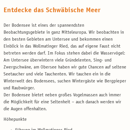
Entdecke das Schwäbische Meer
Der Bodensee ist eines der spannendsten
Beobachtungsgebiete in ganz Mitteleuropa. Wir beobachten in
den besten Gebieten am Untersee und bekommen einen
Einblick in das Wollmatinger Ried, das auf eigene Faust nicht
betreten werden darf. Im Fokus stehen dabei die Wasservögel:
Am Untersee überwintern viele Gründelenten, Sing- und
Zwergschwäne, am Obersee haben wir gute Chancen auf seltene
Seetaucher und viele Tauchenten. Wir tauchen ein in die
Winterwelt des Bodensees, suchen Wintergäste wie Bergpieper
und Raubwürger.
Der Bodensee bietet neben großes Vogelmassen auch immer
die Möglichkeit für eine Seltenheit – auch danach werden wir
die Augen offenhalten.
Höhepunkte