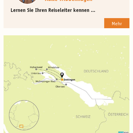
Lernen Sie Ihren Reiseleiter kennen ...
Mehr