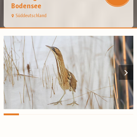
Bodensee
Süddeutschland