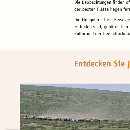
Die Beobachtungen finden oft
der besten Plätze liegen fer
Die Mongolei ist ein Reisezi
zu finden sind, gehören hier
Kultur und der beeindruckend
Entdecken Sie 