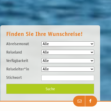
Finden Sie Ihre Wunschreise!
Abreisemonat
Reiseland
Verfügbarkeit
Reiseleiter*in
Stichwort