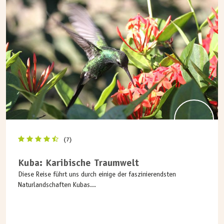
(7)
Kuba: Karibische Traumwelt
Diese Reise führt uns durch einige der faszinierendsten
Naturlandschaften Kubas...