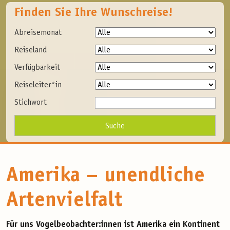
Finden Sie Ihre Wunschreise!
Abreisemonat
Reiseland
Verfügbarkeit
Reiseleiter*in
Stichwort
Amerika – unendliche
Artenvielfalt
Für uns Vogelbeobachter:innen ist Amerika ein Kontinent