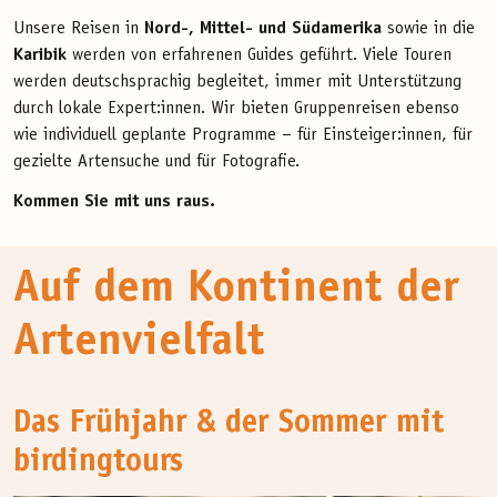
Unsere Reisen in
Nord-, Mittel- und Südamerika
sowie in die
Karibik
werden von erfahrenen Guides geführt. Viele Touren
werden deutschsprachig begleitet, immer mit Unterstützung
durch lokale Expert:innen. Wir bieten Gruppenreisen ebenso
wie individuell geplante Programme – für Einsteiger:innen, für
gezielte Artensuche und für Fotografie.
Kommen Sie mit uns raus.
Auf dem Kontinent der
Artenvielfalt
Das Frühjahr & der Sommer mit
birdingtours