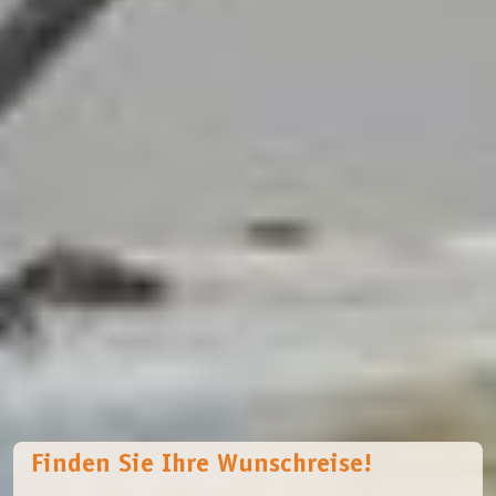
Finden Sie Ihre Wunschreise!