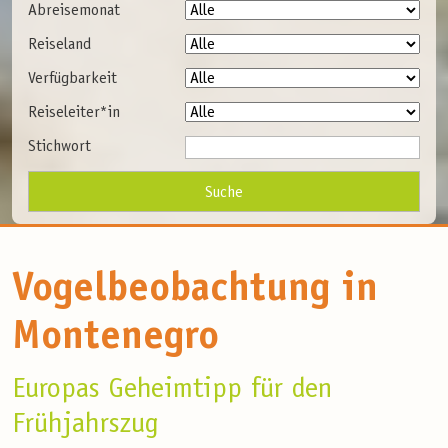
Abreisemonat
Reiseland
Verfügbarkeit
Reiseleiter*in
Stichwort
Vogelbeobachtung in
Montenegro
Europas Geheimtipp für den
Frühjahrszug