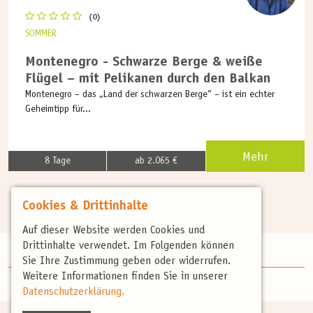
(0)
SOMMER
Montenegro - Schwarze Berge & weiße
Flügel – mit Pelikanen durch den Balkan
Montenegro – das „Land der schwarzen Berge“ – ist ein echter
Geheimtipp für...
Mehr
8 Tage
ab 2.065 €
Cookies & Drittinhalte
Auf dieser Website werden Cookies und
Drittinhalte verwendet. Im Folgenden können
Sie Ihre Zustimmung geben oder widerrufen.
Weitere Informationen finden Sie in unserer
Datenschutzerklärung.