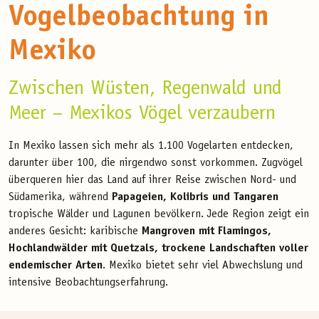
Vogelbeobachtung in
Mexiko
Zwischen Wüsten, Regenwald und
Meer – Mexikos Vögel verzaubern
In Mexiko lassen sich mehr als 1.100 Vogelarten entdecken,
darunter über 100, die nirgendwo sonst vorkommen. Zugvögel
überqueren hier das Land auf ihrer Reise zwischen Nord- und
Südamerika, während
Papageien, Kolibris und Tangaren
tropische Wälder und Lagunen bevölkern. Jede Region zeigt ein
anderes Gesicht: karibische
Mangroven mit Flamingos,
Hochlandwälder mit Quetzals, trockene Landschaften voller
endemischer Arten
. Mexiko bietet sehr viel Abwechslung und
intensive Beobachtungserfahrung.