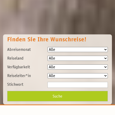
Finden Sie Ihre Wunschreise!
Abreisemonat
Reiseland
Verfügbarkeit
Reiseleiter*in
Stichwort