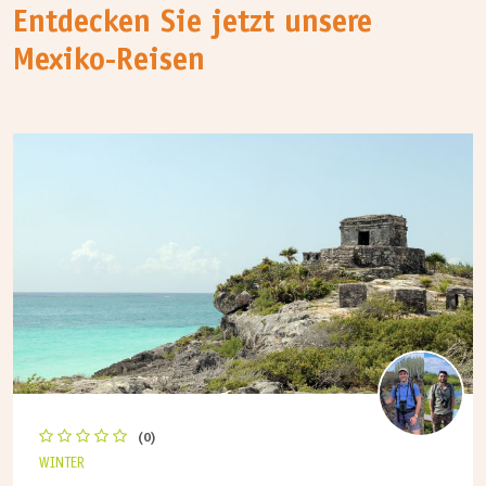
Entdecken Sie jetzt unsere
Mexiko-Reisen
(0)
WINTER