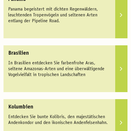
Panama begeistert mit dichten Regenwäldern,
leuchtenden Tropenvögeln und seltenen Arten
entlang der Pipeline Road.
Brasilien
In Brasilien entdecken Sie farbenfrohe Aras,
seltene Amazonas-Arten und eine überwältigende
Vogelvielfalt in tropischen Landschaften
Kolumbien
Entdecken Sie bunte Kolibris, den majestätischen
Andenkondor und den ikonischen Andenfelsenhahn.