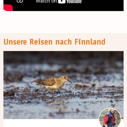
Unsere Reisen nach Finnland