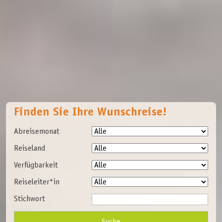
Finden Sie Ihre Wunschreise!
Abreisemonat
Reiseland
Verfügbarkeit
Reiseleiter*in
Stichwort