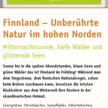
Finnland – Unberührte
Natur im hohen Norden
Mitternachtssonne, tiefe Wälder und
glitzernde Seen
Sonne bis in die späten Abendstunden, blaue Seen und
grüne Wälder das ist Finnland im Frühling! Während man
dem Singschwan, dem finnischen Nationalvogel, schon
beim Brüten zuschauen kann, besetzen die letzten
Rückkehrer aus dem Winterexil ihre Reviere in der
skandinavischen Heimat.
Zwergmöwe, Ohrentaucher, Sumpfläufer, Odinshühnchen,