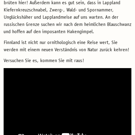
brüten hier! Außerdem kann es gut sein, dass in Lappland
Kiefernkreuzschnabel, Zwerg-, Wald- und Spornammer,
Unglückshäher und Lapplandmeise auf uns warten. An der
russischen Grenze suchen wir nach dem heimlichen Blauschwanz
und hoffen auf den imposanten Hakengimpel.
Finnland ist nicht nur ornithologisch eine Reise wert, Sie
werden mit einem neuen Verständnis von Natur zurück kehren!
Versuchen Sie es, kommen Sie mit raus!