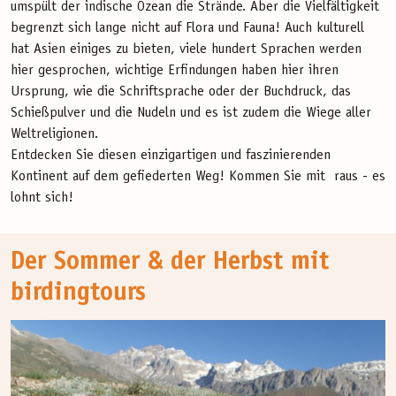
umspült der indische Ozean die Strände. Aber die Vielfältigkeit
begrenzt sich lange nicht auf Flora und Fauna! Auch kulturell
hat Asien einiges zu bieten, viele hundert Sprachen werden
hier gesprochen, wichtige Erfindungen haben hier ihren
Ursprung, wie die Schriftsprache oder der Buchdruck, das
Schießpulver und die Nudeln und es ist zudem die Wiege aller
Weltreligionen.
Entdecken Sie diesen einzigartigen und faszinierenden
Kontinent auf dem gefiederten Weg! Kommen Sie mit raus - es
lohnt sich!
Der Sommer & der Herbst mit
birdingtours