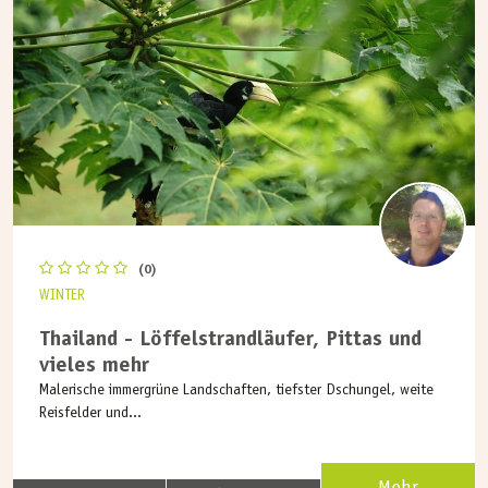
(0)
WINTER
Thailand - Löffelstrandläufer, Pittas und
vieles mehr
Malerische immergrüne Landschaften, tiefster Dschungel, weite
Reisfelder und...