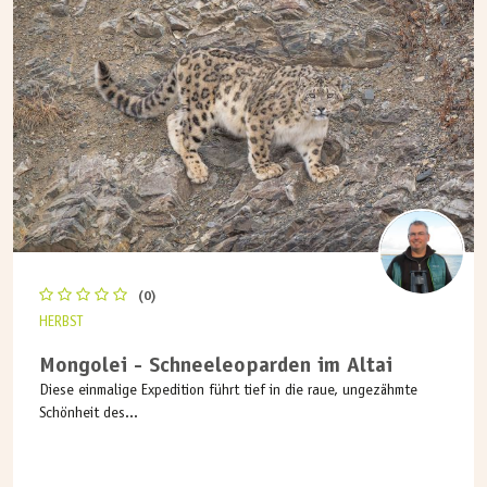
(0)
HERBST
Mongolei - Schneeleoparden im Altai
Diese einmalige Expedition führt tief in die raue, ungezähmte
Schönheit des...