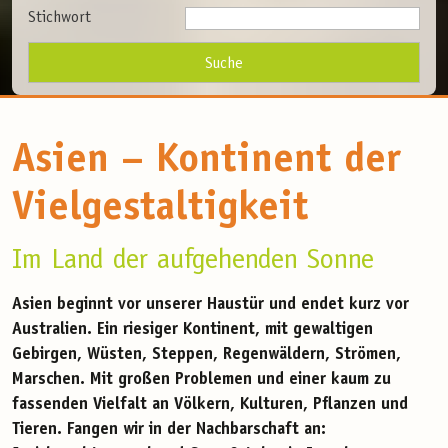
Stichwort
Asien – Kontinent der
Vielgestaltigkeit
Im Land der aufgehenden Sonne
Asien beginnt vor unserer Haustür und endet kurz vor
Australien. Ein riesiger Kontinent, mit gewaltigen
Gebirgen, Wüsten, Steppen, Regenwäldern, Strömen,
Marschen. Mit großen Problemen und einer kaum zu
fassenden Vielfalt an Völkern, Kulturen, Pflanzen und
Tieren. Fangen wir in der Nachbarschaft an: