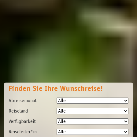
Finden Sie Ihre Wunschreise!
Abreisemonat
Reiseland
Verfügbarkeit
Reiseleiter*in