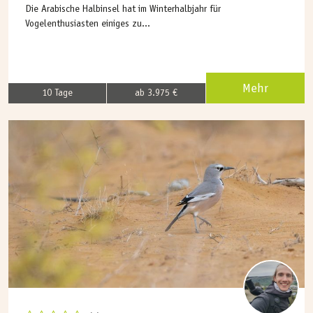
Die Arabische Halbinsel hat im Winterhalbjahr für
Vogelenthusiasten einiges zu...
Mehr
10 Tage
ab 3.975 €