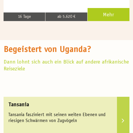
Mehr
16 Tage
ab 5.620 €
Begeistert von Uganda?
Dann lohnt sich auch ein Blick auf andere afrikanische
Reiseziele
Tansania
Tansania fasziniert mit seinen weiten Ebenen und
riesigen Schwärmen von Zugvögeln