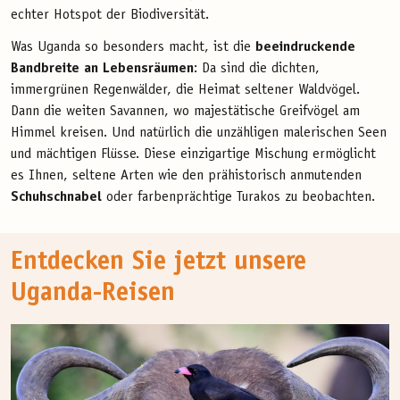
echter Hotspot der Biodiversität.
Was Uganda so besonders macht, ist die
beeindruckende
Bandbreite an Lebensräumen
: Da sind die dichten,
immergrünen Regenwälder, die Heimat seltener Waldvögel.
Dann die weiten Savannen, wo majestätische Greifvögel am
Himmel kreisen. Und natürlich die unzähligen malerischen Seen
und mächtigen Flüsse. Diese einzigartige Mischung ermöglicht
es Ihnen, seltene Arten wie den prähistorisch anmutenden
Schuhschnabel
oder farbenprächtige Turakos zu beobachten.
Entdecken Sie jetzt unsere
Uganda-Reisen