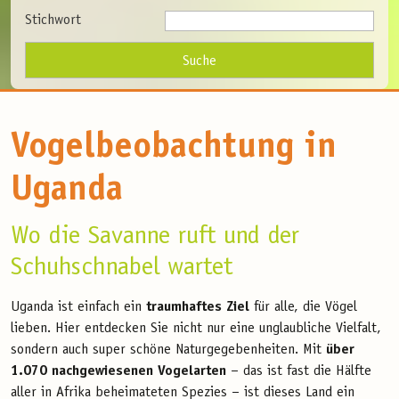
Stichwort
Vogelbeobachtung in
Uganda
Wo die Savanne ruft und der
Schuhschnabel wartet
Uganda ist einfach ein
traumhaftes Ziel
für alle, die Vögel
lieben. Hier entdecken Sie nicht nur eine unglaubliche Vielfalt,
sondern auch super schöne Naturgegebenheiten. Mit
über
1.070 nachgewiesenen Vogelarten
– das ist fast die Hälfte
aller in Afrika beheimateten Spezies – ist dieses Land ein