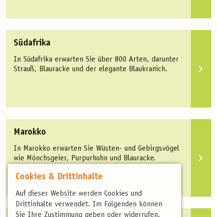
Südafrika
In Südafrika erwarten Sie über 800 Arten, darunter
Strauß, Blauracke und der elegante Blaukranich.
Marokko
In Marokko erwarten Sie Wüsten- und Gebirgsvögel
wie Mönchsgeier, Purpurhuhn und Blauracke.
Cookies & Drittinhalte
Auf dieser Website werden Cookies und
Drittinhalte verwendet. Im Folgenden können
Sie Ihre Zustimmung geben oder widerrufen.