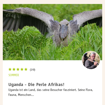
(20)
SOMMER
Uganda - Die Perle Afrikas!
Uganda ist ein Land, das seine Besucher fasziniert. Seine Flora,
Fauna, Menschen...