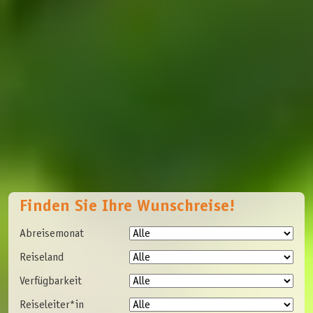
Finden Sie Ihre Wunschreise!
Abreisemonat
Reiseland
Verfügbarkeit
Reiseleiter*in