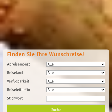
Finden Sie Ihre Wunschreise!
Abreisemonat
Reiseland
Verfügbarkeit
Reiseleiter*in
Stichwort