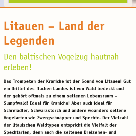
Litauen – Land der
Legenden
Den baltischen Vogelzug hautnah
erleben!
Das Trompeten der Kraniche ist der Sound von Litauen! Gut
ein Drittel des flachen Landes ist von Wald bedeckt und
der gehört oftmals zu einem seltenen Lebensraum –
Sumpfwald! Ideal für Kraniche! Aber auch ideal für
Schreiadler, Schwarzstorch und andere woanders seltene
Vogelarten wie Zwergschnäpper und Spechte. Der Vielzahl
der litauischen Waldtypen entspricht die Vielfalt der
Spechtarten, denn auch die seltenen Dreizehen- und