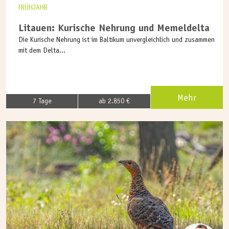
FRÜHJAHR
Litauen: Kurische Nehrung und Memeldelta
Die Kurische Nehrung ist im Baltikum unvergleichlich und zusammen
mit dem Delta...
Mehr
7 Tage
ab 2.850 €