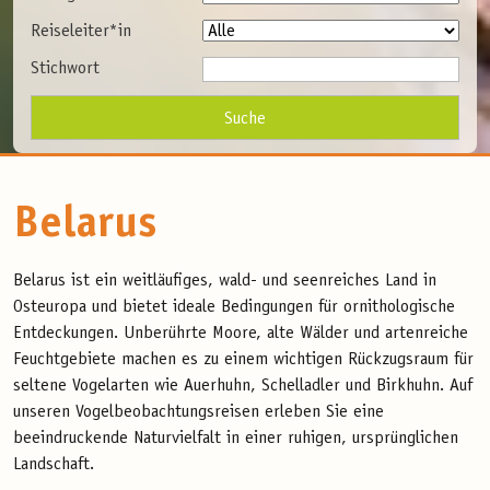
Reiseleiter*in
Stichwort
Belarus
Belarus ist ein weitläufiges, wald- und seenreiches Land in
Osteuropa und bietet ideale Bedingungen für ornithologische
Entdeckungen. Unberührte Moore, alte Wälder und artenreiche
Feuchtgebiete machen es zu einem wichtigen Rückzugsraum für
seltene Vogelarten wie Auerhuhn, Schelladler und Birkhuhn. Auf
unseren Vogelbeobachtungsreisen erleben Sie eine
beeindruckende Naturvielfalt in einer ruhigen, ursprünglichen
Landschaft.