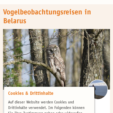
Vogelbeobachtungsreisen in
Belarus
Cookies & Drittinhalte
(0)
Auf dieser Website werden Cookies und
FRÜHJAHR
Drittinhalte verwendet. Im Folgenden können