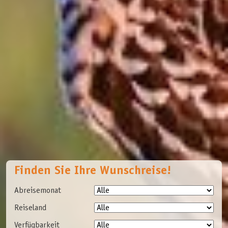
Finden Sie Ihre Wunschreise!
Abreisemonat
Reiseland
Verfügbarkeit