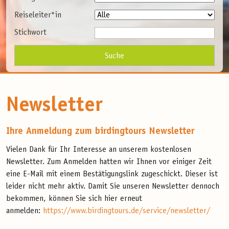
Reiseleiter*in
Stichwort
Newsletter
Ihre Anmeldung zum birdingtours Newsletter
Vielen Dank für Ihr Interesse an unserem kostenlosen
Newsletter. Zum Anmelden hatten wir Ihnen vor einiger Zeit
eine E-Mail mit einem Bestätigungslink zugeschickt. Dieser ist
leider nicht mehr aktiv. Damit Sie unseren Newsletter dennoch
bekommen, können Sie sich hier erneut
anmelden:
https://www.birdingtours.de/service/newsletter/