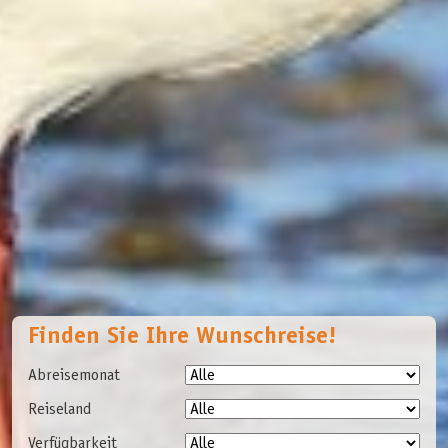
Finden Sie Ihre Wunschreise!
Abreisemonat
Reiseland
Verfügbarkeit