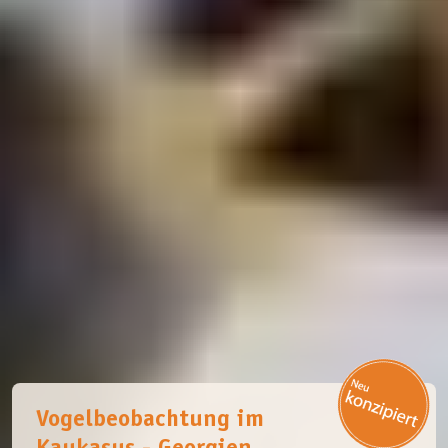
Vogelbeobachtung im