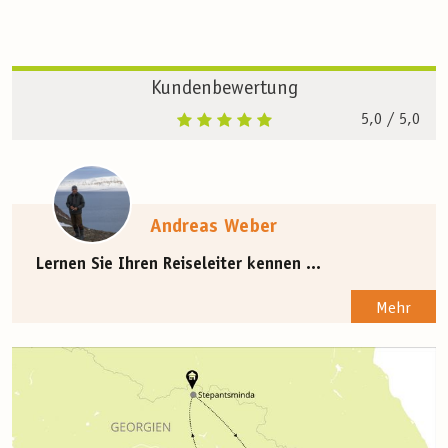
Kundenbewertung
5,0
/ 5,0
Andreas Weber
Lernen Sie Ihren Reiseleiter kennen ...
Mehr