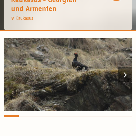
Kaukasus - Georgien
und Armenien
Kaukasus