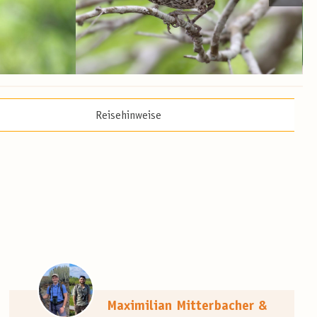
Reisehinweise
Maximilian Mitterbacher &