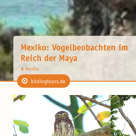
Mexiko: Vogelbeobachten im
Reich der Maya
Mexiko
birdingtours.de