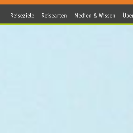
Reiseziele
Reisearten
Medien & Wissen
Übe