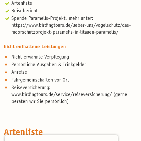
Artenliste
Reisebericht
Spende Paramelis-Projekt, mehr unter:
https://www.birdingtours.de/ueber-uns/vogelschutz/das-
moorschutzprojekt-paramelis-in-litauen-paramelis/
Nicht enthaltene Leistungen
Nicht erwähnte Verpflegung
Persönliche Ausgaben & Trinkgelder
Anreise
Fahrgemeinschaften vor Ort
Reiseversicherung:
www.birdingtours.de/service/reiseversicherung/ (gerne
beraten wir Sie persönlich)
Artenliste