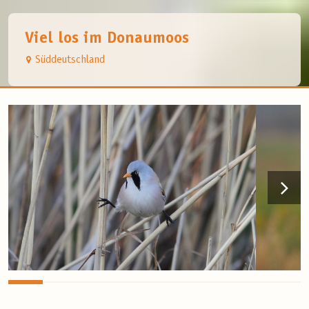
Viel los im Donaumoos
Süddeutschland