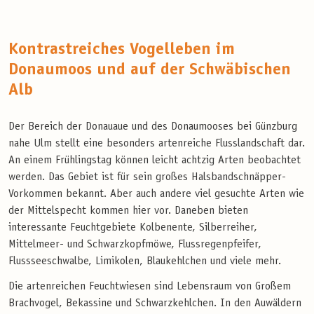
Kontrastreiches Vogelleben im
Donaumoos und auf der Schwäbischen
Alb
Der Bereich der Donauaue und des Donaumooses bei Günzburg
nahe Ulm stellt eine besonders artenreiche Flusslandschaft dar.
An einem Frühlingstag können leicht achtzig Arten beobachtet
werden. Das Gebiet ist für sein großes Halsbandschnäpper-
Vorkommen bekannt. Aber auch andere viel gesuchte Arten wie
der Mittelspecht kommen hier vor. Daneben bieten
interessante Feuchtgebiete Kolbenente, Silberreiher,
Mittelmeer- und Schwarzkopfmöwe, Flussregenpfeifer,
Flussseeschwalbe, Limikolen, Blaukehlchen und viele mehr.
Die artenreichen Feuchtwiesen sind Lebensraum von Großem
Brachvogel, Bekassine und Schwarzkehlchen. In den Auwäldern