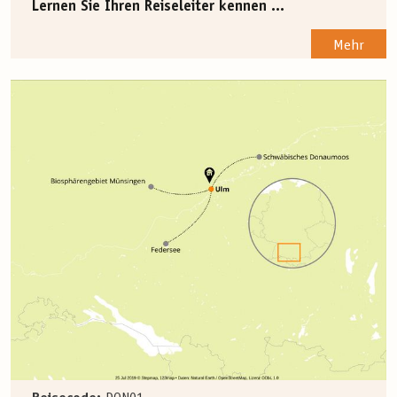
Lernen Sie Ihren Reiseleiter kennen ...
Mehr