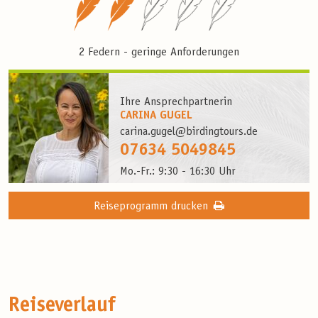
2 Federn - geringe Anforderungen
Ihre Ansprechpartnerin
CARINA GUGEL
carina.gugel@birdingtours.de
07634 5049845
Mo.-Fr.: 9:30 - 16:30 Uhr
Reiseprogramm drucken
Reiseverlauf