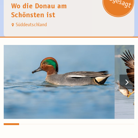
Wo die Donau am
Schönsten ist
Süddeutschland