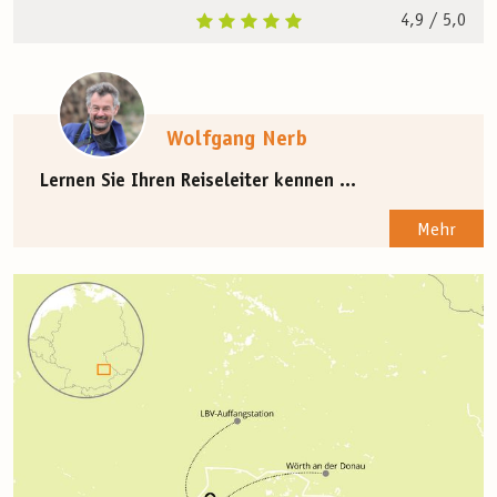
4,9
/ 5,0
Wolfgang Nerb
Lernen Sie Ihren Reiseleiter kennen ...
Mehr