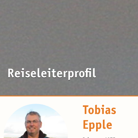
Reiseleiterprofil
Tobias
Epple