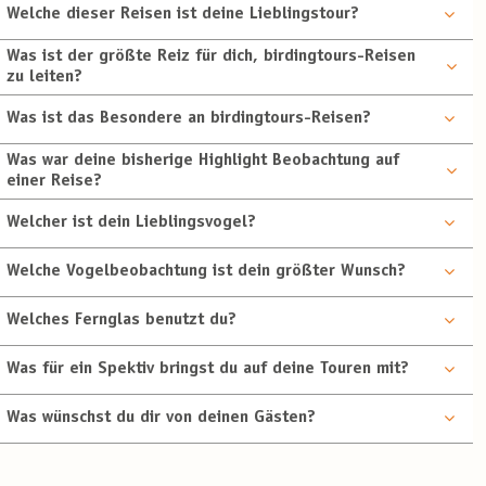
Welche dieser Reisen ist deine Lieblingstour?
Was ist der größte Reiz für dich, birdingtours-Reisen
zu leiten?
Was ist das Besondere an birdingtours-Reisen?
Was war deine bisherige Highlight Beobachtung auf
einer Reise?
Welcher ist dein Lieblingsvogel?
Welche Vogelbeobachtung ist dein größter Wunsch?
Welches Fernglas benutzt du?
Was für ein Spektiv bringst du auf deine Touren mit?
Was wünschst du dir von deinen Gästen?