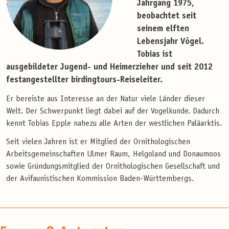
Jahrgang 1975,
beobachtet seit
seinem elften
Lebensjahr Vögel.
Tobias ist
ausgebildeter Jugend- und Heimerzieher und seit 2012
festangestellter birdingtours-Reiseleiter.
Er bereiste aus Interesse an der Natur viele Länder dieser
Welt. Der Schwerpunkt liegt dabei auf der Vogelkunde. Dadurch
kennt Tobias Epple nahezu alle Arten der westlichen Paläarktis.
Seit vielen Jahren ist er Mitglied der Ornithologischen
Arbeitsgemeinschaften Ulmer Raum, Helgoland und Donaumoos
sowie Gründungsmitglied der Ornithologischen Gesellschaft und
der Avifaunistischen Kommission Baden-Württembergs.