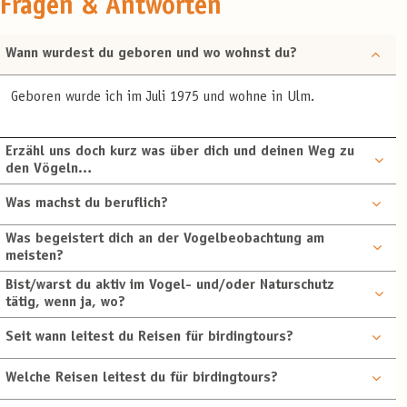
Fragen & Antworten
Wann wurdest du geboren und wo wohnst du?
Geboren wurde ich im Juli 1975 und wohne in Ulm.
Erzähl uns doch kurz was über dich und deinen Weg zu
den Vögeln…
Was machst du beruflich?
Was begeistert dich an der Vogelbeobachtung am
meisten?
Bist/warst du aktiv im Vogel- und/oder Naturschutz
tätig, wenn ja, wo?
Seit wann leitest du Reisen für birdingtours?
Welche Reisen leitest du für birdingtours?