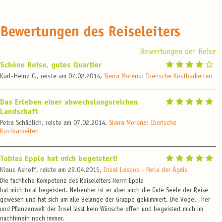
Bewertungen des Reiseleiters
Bewertungen der Reise
Schöne Reise, gutes Quartier
Karl-Heinz C., reiste am 07.02.2014,
Sierra Morena: Iberische Kostbarkeiten
Das Erleben einer abwechslungsreichen
Landschaft
Petra Schädlich, reiste am 07.02.2014,
Sierra Morena: Iberische
Kostbarkeiten
Tobias Epple hat mich begeistert!
Klaus Ashoff, reiste am 29.04.2015,
Insel Lesbos - Perle der Ägäis
Die fachliche Kompetenz des Reiseleiters Herrn Epple
hat mich total begeistert. Nebenher ist er aber auch die Gute Seele der Reise
gewesen und hat sich um alle Belange der Gruppe gekümmert. Die Vogel-,Tier-
und Pflanzenwelt der Insel lässt kein Wünsche offen und begeistert mich im
nachhinein noch immer.