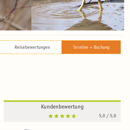
Reisebewertungen
Termine + Buchung
Kundenbewertung
5,0
/ 5,0