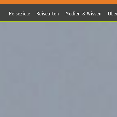
Reiseziele
Reisearten
Medien & Wissen
Übe