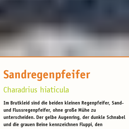
Sandregenpfeifer
Charadrius hiaticula
Im Brutkleid sind die beiden kleinen Regenpfeifer, Sand-
und Flussregenpfeifer, ohne große Mühe zu
unterscheiden. Der gelbe Augenring, der dunkle Schnabel
und die grauen Beine kennzeichnen Fluppi, den