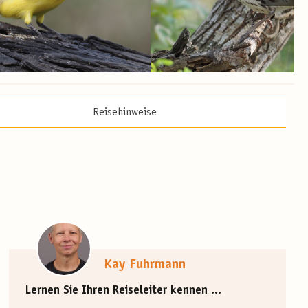
Reisehinweise
Kay Fuhrmann
Lernen Sie Ihren Reiseleiter kennen ...