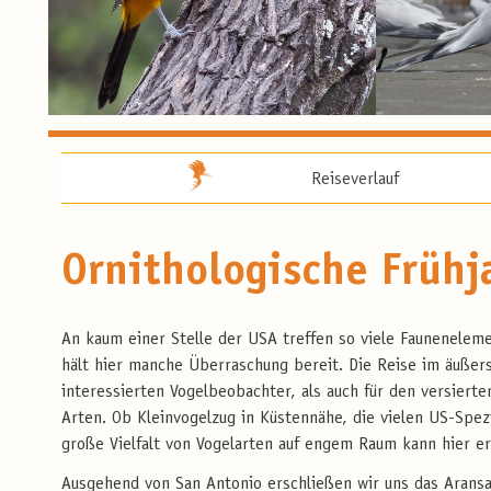
Reiseverlauf
Ornithologische Frühj
An kaum einer Stelle der USA treffen so viele Faunenelem
hält hier manche Überraschung bereit. Die Reise im äußer
interessierten Vogelbeobachter, als auch für den versierte
Arten. Ob Kleinvogelzug in Küstennähe, die vielen US-Spez
große Vielfalt von Vogelarten auf engem Raum kann hier e
Ausgehend von San Antonio erschließen wir uns das Aransa