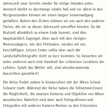
Jahreszeit zwar bereits wieder für einige Stunden unter,
dennoch bleibt es durchwegs relativ hell und vor allem in den
Morgenstunden können wir einen langen Sonnenaufgang
genießen. Neben den Elchen widmen wir uns auch den anderen
Tieren, die wir zu dieser Jahreszeit antreffen können. Da die
Brutzeit allmählich zu einem Ende kommt, sind dies
hauptsächlich Zugvögel. Aber auch mit den riesigen
Meeressäugern, wie den Pottwalen, werden wir uns
beschäftigen. Letzen Endes sollte aber auch die
Landschaftsfotografie nicht zu kurz kommen. So besuchen wir
unter anderem auch eine Handvoll der schönsten Locations der
Lofoten. Spielt das Wetter mit, sind atemberaubende
Aussichten garantiert!
Die Reise findet zudem in Kooperation mit der Nikon School
Schweiz statt. Während der Reise haben die TeilnehmerInnen
die Möglichkeit, die neusten Kameras und Objektive von Nikon
auszutesten. Natürlich sind aber auch Fotografinnen und
Fotografen mit anderen Kamera-Marken zu den Fotoreisen