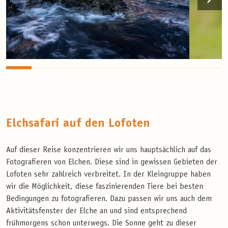
Elchsafari auf den Lofoten
Auf dieser Reise konzentrieren wir uns hauptsächlich auf das
Fotografieren von Elchen. Diese sind in gewissen Gebieten der
Lofoten sehr zahlreich verbreitet. In der Kleingruppe haben
wir die Möglichkeit, diese faszinierenden Tiere bei besten
Bedingungen zu fotografieren. Dazu passen wir uns auch dem
Aktivitätsfenster der Elche an und sind entsprechend
frühmorgens schon unterwegs. Die Sonne geht zu dieser