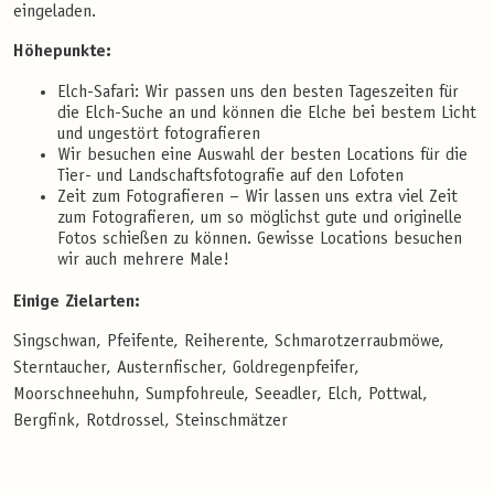
eingeladen.
Höhepunkte:
Elch-Safari: Wir passen uns den besten Tageszeiten für
die Elch-Suche an und können die Elche bei bestem Licht
und ungestört fotografieren
Wir besuchen eine Auswahl der besten Locations für die
Tier- und Landschaftsfotografie auf den Lofoten
Zeit zum Fotografieren – Wir lassen uns extra viel Zeit
zum Fotografieren, um so möglichst gute und originelle
Fotos schießen zu können. Gewisse Locations besuchen
wir auch mehrere Male!
Einige Zielarten:
Singschwan, Pfeifente, Reiherente, Schmarotzerraubmöwe,
Sterntaucher, Austernfischer, Goldregenpfeifer,
Moorschneehuhn, Sumpfohreule, Seeadler, Elch, Pottwal,
Bergfink, Rotdrossel, Steinschmätzer