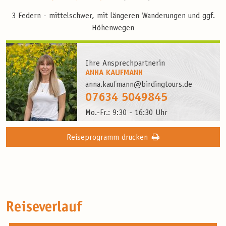
3 Federn - mittelschwer, mit längeren Wanderungen und ggf.
Höhenwegen
Ihre Ansprechpartnerin
ANNA KAUFMANN
anna.kaufmann@birdingtours.de
07634 5049845
Mo.-Fr.: 9:30 - 16:30 Uhr
Reiseprogramm drucken
Reiseverlauf