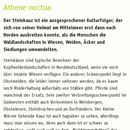
Athene noctua
Der Steinkauz ist ein ausgesprochener Kulturfolger, der
sich von seiner Heimat am Mittelmeer erst dann nach
Norden ausbreiten konnte, als die Menschen die
Waldlandschaften in Wiesen, Weiden, Äcker und
Siedlungen umwandelten.
Steinkäuze sind typische Bewohner der
Kopfweidenlandschaften in Norddeutschland, wenn sie noch
über intakte Wiesen verfügen. Ein anderer Schwerpunkt liegt in
Obstweiden, die leider immer seltener werden, da es kaum
noch Rinderhaltung außerhalb von Ställen gibt. Pferde sind
manchmal der Ersatz. Sein zweiter Verbreitungsschwerpunkt im
Südwesten enthält auch Vorkommen in Weinbergen,
Obstwiesen, Steinbrüchen und an Dorfrändern. Der kleine
Wärme liebende Kauz ist auch tagsüber zu sehen, allerdings
muss man wissen wo, denn auch dann ist er schwer zu