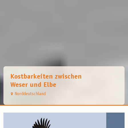
Kostbarkeiten zwischen
Weser und Elbe
Norddeutschland