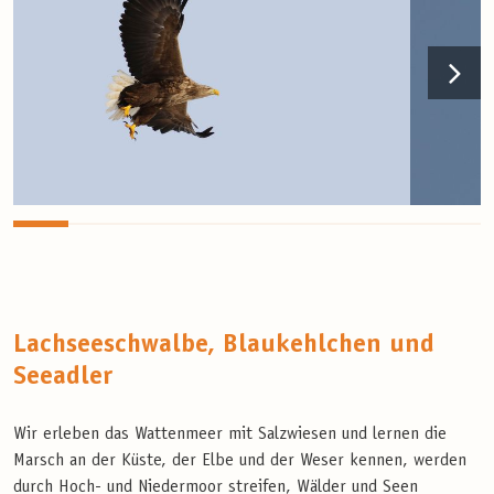
Lachseeschwalbe, Blaukehlchen und
Seeadler
Wir erleben das Wattenmeer mit Salzwiesen und lernen die
Marsch an der Küste, der Elbe und der Weser kennen, werden
durch Hoch- und Niedermoor streifen, Wälder und Seen