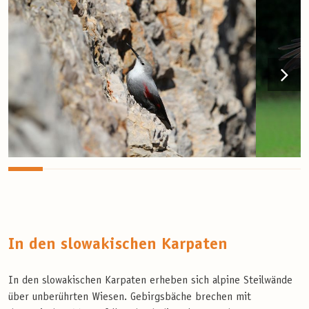
In den slowakischen Karpaten
In den slowakischen Karpaten erheben sich alpine Steilwände
über unberührten Wiesen. Gebirgsbäche brechen mit