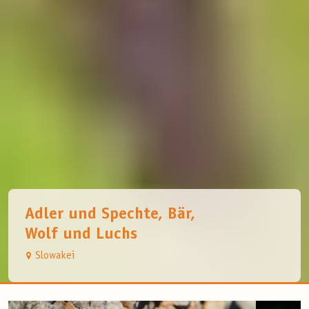
Adler und Spechte, Bär,
Wolf und Luchs
Slowakei