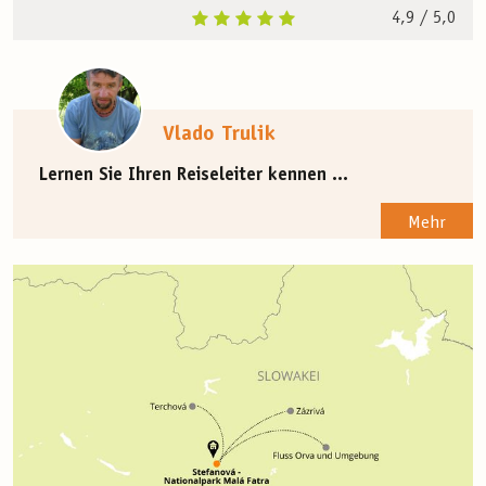
4,9
/ 5,0
Vlado Trulik
Lernen Sie Ihren Reiseleiter kennen ...
Mehr