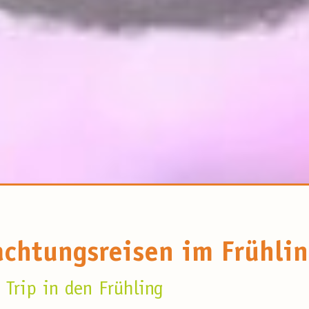
chtungsreisen im Frühli
 Trip in den Frühling