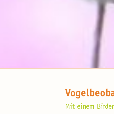
Vogelbeoba
Mit einem Birder