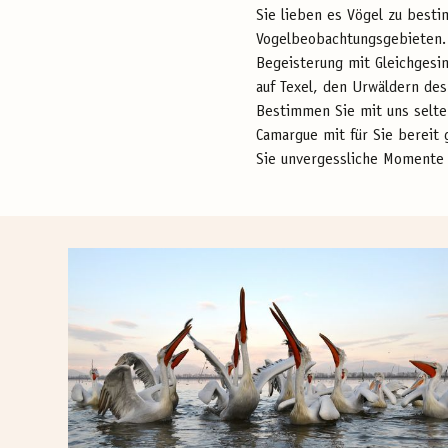
Sie lieben es Vögel zu besti
Vogelbeobachtungsgebieten. 
Begeisterung mit Gleichgesi
auf Texel, den Urwäldern des
Bestimmen Sie mit uns selte
Camargue mit für Sie bereit
Sie unvergessliche Momente 