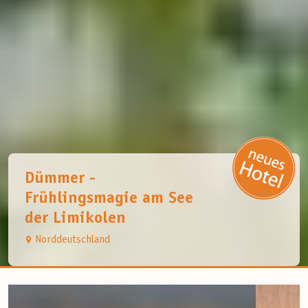
Dümmer -
Frühlingsmagie am See
der Limikolen
Norddeutschland