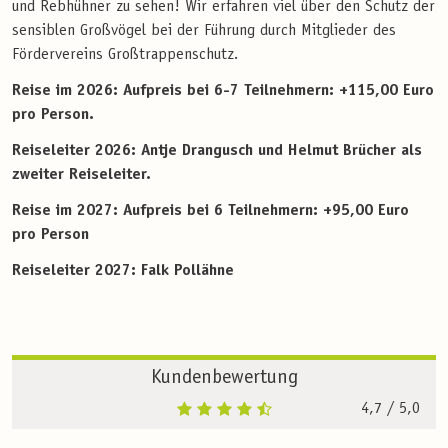
und Rebhühner zu sehen! Wir erfahren viel über den Schutz der
sensiblen Großvögel bei der Führung durch Mitglieder des
Fördervereins Großtrappenschutz.
Reise im 2026:
Aufpreis bei 6-7 Teilnehmern: +115,00 Euro
pro Person.
Reiseleiter 2026: Antje Drangusch und Helmut Brücher als
zweiter Reiseleiter.
Reise im 2027: Aufpreis bei 6 Teilnehmern: +95,00 Euro
pro Person
Reiseleiter 2027: Falk Pollähne
Kundenbewertung
4,7
/ 5,0