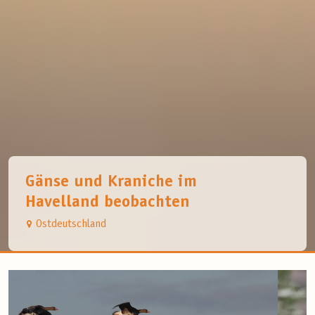
Gänse und Kraniche im
Havelland beobachten
Ostdeutschland