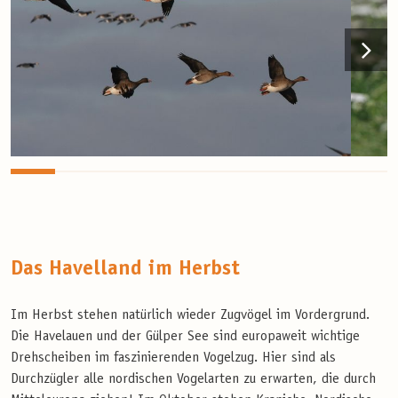
Das Havelland im Herbst
Im Herbst stehen natürlich wieder Zugvögel im Vordergrund.
Die Havelauen und der Gülper See sind europaweit wichtige
Drehscheiben im faszinierenden Vogelzug. Hier sind als
Durchzügler alle nordischen Vogelarten zu erwarten, die durch