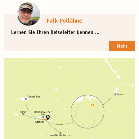
Falk Pollähne
Lernen Sie Ihren Reiseleiter kennen ...
Mehr