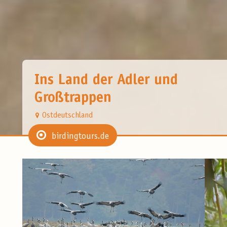
Ins Land der Adler und
Großtrappen
Ostdeutschland
birdingtours.de