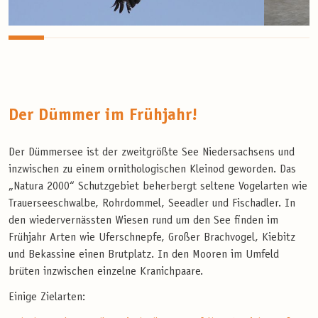
Der Dümmer im Frühjahr!
Der Dümmersee ist der zweitgrößte See Niedersachsens und
inzwischen zu einem ornithologischen Kleinod geworden. Das
„Natura 2000“ Schutzgebiet beherbergt seltene Vogelarten wie
Trauerseeschwalbe, Rohrdommel, Seeadler und Fischadler. In
den wiedervernässten Wiesen rund um den See finden im
Frühjahr Arten wie Uferschnepfe, Großer Brachvogel, Kiebitz
und Bekassine einen Brutplatz. In den Mooren im Umfeld
brüten inzwischen einzelne Kranichpaare.
Einige Zielarten: