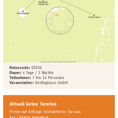
Reisecode:
DIE02
Dauer:
4 Tage / 3 Nächte
Teilnehmer:
7 bis 14 Personen
Veranstalter:
birdingtours GmbH
Aktuell keine Termine
Preise auf Anfrage. Kontaktieren Sie uns: