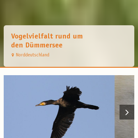
Vogelvielfalt rund um
den Dümmersee
Norddeutschland