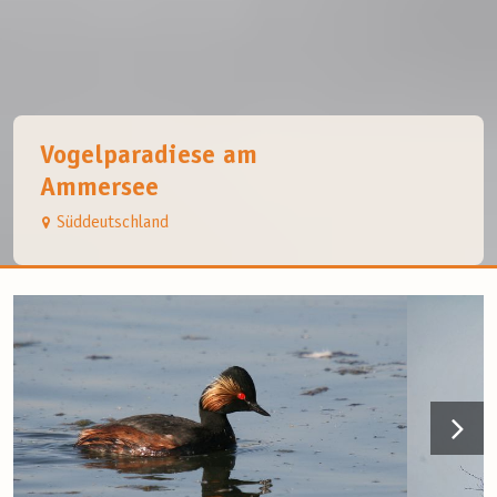
Vogelparadiese am
Ammersee
Süddeutschland