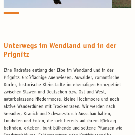
Unterwegs im Wendland und in der
Prignitz
Eine Radreise entlang der Elbe im Wendland und in der
Prignitz: Großflächige Auenwiesen, Auwälder, romantische
Dörfer, historische Kleinstädte im ehemaligen Grenzgebiet
zwischen Slawen und Deutschen bzw. Ost und West,
naturbelassene Niedermoore, kleine Hochmoore und noch
aktive Wanderdünen mit Trockenrasen. Wir werden nach
Seeadler, Kranich und Schwarzstorch Ausschau halten,
Limikolen und Enten, die sich bereits auf ihrem Rückzug
befinden, erleben, bunt blühende und seltene Pflanzen wie