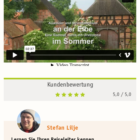
Kundenbewertung
5,0
/ 5,0
Stefan Lilje