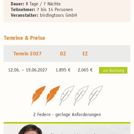
Dauer:
8 Tage / 7 Nächte
Teilnehmer:
7 bis 14 Personen
Veranstalter:
birdingtours GmbH
Termine & Preise
Termin 2027
DZ
EZ
12.06. –
19.06.2027
1.895 €
2.065 €
zur Buchung
2 Federn - geringe Anforderungen