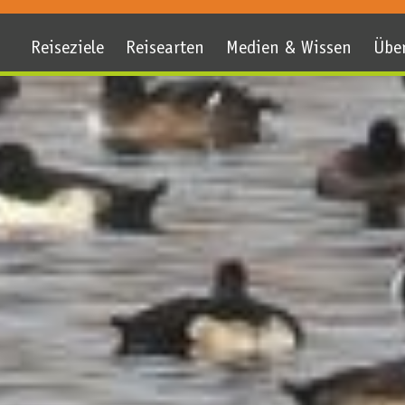
Reiseziele
Reisearten
Medien & Wissen
Übe