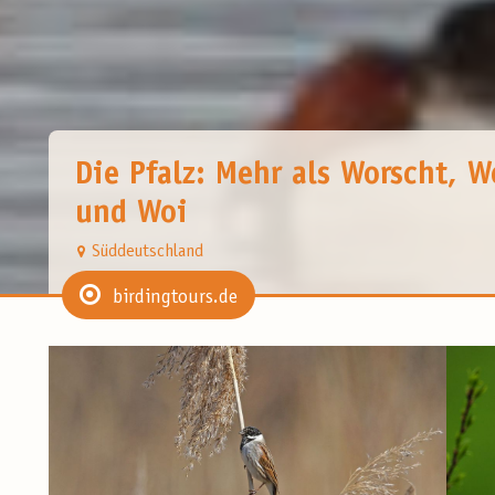
Die Pfalz: Mehr als Worscht, W
und Woi
Süddeutschland
birdingtours.de