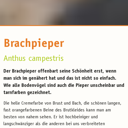
Brachpieper
Anthus campestris
Der Brachpieper offenbart seine Schönheit erst, wenn
man sich im genähert hat und das ist nicht so einfach.
Wie alle Bodenvögel sind auch die Pieper unscheinbar und
tarnfarben gezeichnet.
Die helle Cremefarbe von Brust und Bach, die schönen langen,
fast orangefarbenen Beine des Brutkleides kann man am
besten von nahem sehen. Er ist hochbeiniger und
langschwänziger als die anderen bei uns verbreiteten