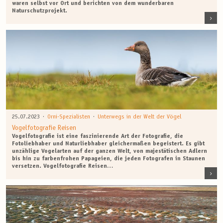
waren selbst vor Ort und berichten von dem wunderbaren
Naturschutzprojekt.
·
·
25.07.2023
Orni-Spezialisten
Unterwegs in der Welt der Vögel
Vogelfotografie Reisen
Vogelfotografie ist eine faszinierende Art der Fotografie, die
Fotoliebhaber und Naturliebhaber gleichermaßen begeistert. Es gibt
unzählige Vogelarten auf der ganzen Welt, von majestätischen Adlern
bis hin zu farbenfrohen Papageien, die jeden Fotografen in Staunen
versetzen. Vogelfotografie Reisen…