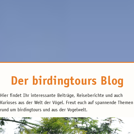
Der birdingtours Blog
Hier findet Ihr interessante Beiträge, Reiseberichte und auch
Kurioses aus der Welt der Vögel. Freut euch auf spannende Themen
rund um birdingtours und aus der Vogelwelt.