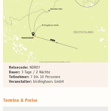
Reisecode:
NDR07
Dauer:
3 Tage / 2 Nächte
Teilnehmer:
7 bis 10 Personen
Veranstalter:
birdingtours GmbH
Termine & Preise