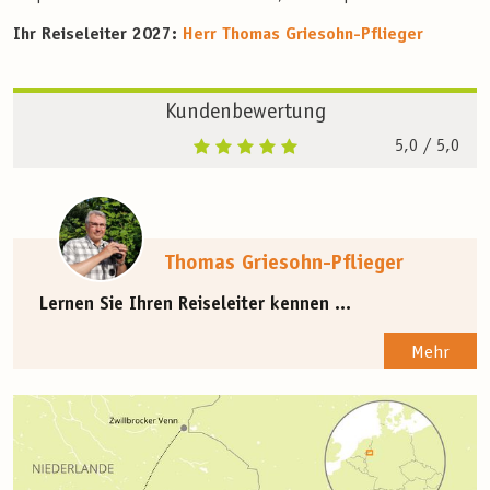
Ihr Reiseleiter 2027:
Herr Thomas Griesohn-Pflieger
Kundenbewertung
5,0
/ 5,0
Thomas Griesohn-Pflieger
Lernen Sie Ihren Reiseleiter kennen ...
Mehr