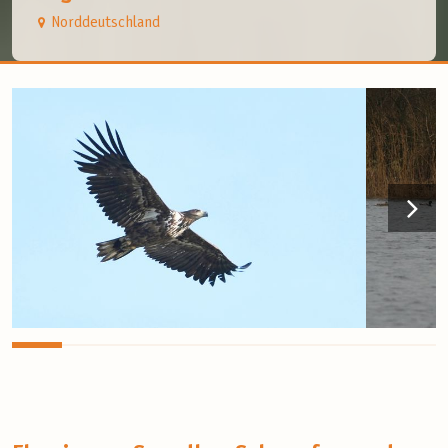
Norddeutschland