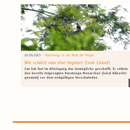
·
26.09.2023
Unterwegs in der Welt der Vögel
Wie schützt man eine Vogelart (Cook Island)
Ian hat fast im Alleingang das Unmögliche geschafft. Er rettete
den bereits totgesagten Rarotonga-Monarchen (lokal Kākerōri
genannt) vor dem endgültigen Verschwinden