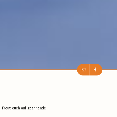
l. Freut euch auf spannende