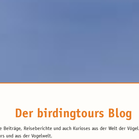
Der birdingtours Blog
te Beiträge, Reiseberichte und auch Kurioses aus der Welt der Vöge
rs und aus der Vogelwelt.