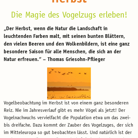
Die Magie des Vogelzugs erleben!
„Der Herbst, wenn die Natur die Landschaft in
leuchtenden Farben malt, mit seinen bunten Blättern,
den vielen Beeren und den Wolkenbildern, ist eine ganz
besondere Saison für alle Menschen, die sich an der
Natur erfreuen.“ –
Thomas Griesohn-Pflieger
Vogelbeobachtung im Herbst ist von einem ganz besonderen
Reiz. Nie im Jahresverlauf gibt es mehr Vögel als jetzt! Der
Vogelnachwuchs vervielfacht die Population etwa um das zwei-
bis dreifache. Dazu kommt der Zauber des Vogelzuges, der sich
im Mitteleuropa so gut beobachten lässt. Und natürlich ist der