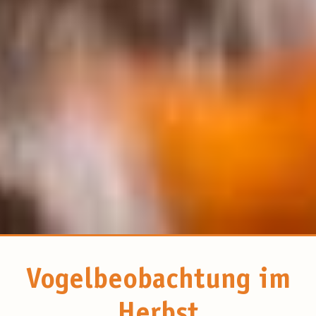
Vogelbeobachtung im
Herbst