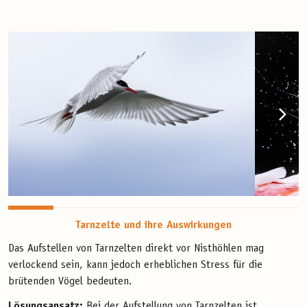
Tarnzelte und ihre Auswirkungen
Das Aufstellen von Tarnzelten direkt vor Nisthöhlen mag
verlockend sein, kann jedoch erheblichen Stress für die
brütenden Vögel bedeuten.
Lösungsansatz:
Bei der Aufstellung von Tarnzelten ist