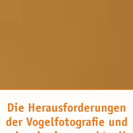
Die Herausforderungen
der Vogelfotografie und