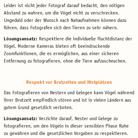
Leider ist nicht jeder Fotograf darauf bedacht, den nötigen
Abstand zu wahren, um die Vögel nicht zu verschrecken.
Ungeduld oder der Wunsch nach Nahaufnahmen können dazu
führen, dass Fotografen sich den Tieren zu sehr nähern.
Lösungsansatz:
Respektiere die individuelle Fluchtdistanz der
Vögel. Moderne Kameras bieten oft beeindruckende
Zoomfunktionen, die es ermöglichen, aus einer sicheren
Entfernung zu fotografieren, ohne die Tiere aufzuscheuchen.
Respekt vor Brutzeiten und Nistplätzen
Das Fotografieren von Nestern und Gelegen kann Vögel während
ihrer Brutzeit empfindlich stören und ist in vielen Ländern aus
gutem Grund gesetzlich verboten.
Lösungsansatz:
Verzichte darauf, Nester und Gelege zu
fotografieren, um den Vögeln in dieser sensiblen Phase Ruhe
zu gewähren und die gesetzlichen Vorgaben zu respektieren.