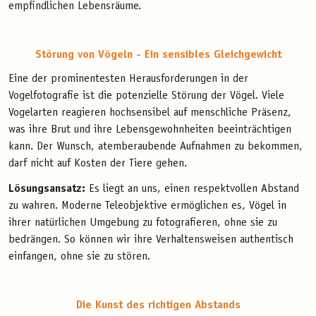
empfindlichen Lebensräume.
Störung von Vögeln - Ein sensibles Gleichgewicht
Eine der prominentesten Herausforderungen in der
Vogelfotografie ist die potenzielle Störung der Vögel. Viele
Vogelarten reagieren hochsensibel auf menschliche Präsenz,
was ihre Brut und ihre Lebensgewohnheiten beeinträchtigen
kann. Der Wunsch, atemberaubende Aufnahmen zu bekommen,
darf nicht auf Kosten der Tiere gehen.
Lösungsansatz:
Es liegt an uns, einen respektvollen Abstand
zu wahren. Moderne Teleobjektive ermöglichen es, Vögel in
ihrer natürlichen Umgebung zu fotografieren, ohne sie zu
bedrängen. So können wir ihre Verhaltensweisen authentisch
einfangen, ohne sie zu stören.
Die Kunst des richtigen Abstands