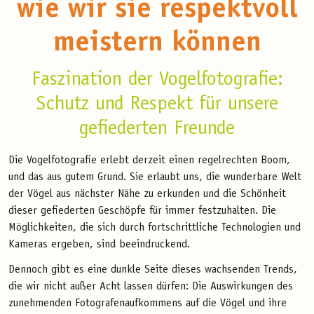
wie wir sie respektvoll
meistern können
Faszination der Vogelfotografie:
Schutz und Respekt für unsere
gefiederten Freunde
Die Vogelfotografie erlebt derzeit einen regelrechten Boom,
und das aus gutem Grund. Sie erlaubt uns, die wunderbare Welt
der Vögel aus nächster Nähe zu erkunden und die Schönheit
dieser gefiederten Geschöpfe für immer festzuhalten. Die
Möglichkeiten, die sich durch fortschrittliche Technologien und
Kameras ergeben, sind beeindruckend.
Dennoch gibt es eine dunkle Seite dieses wachsenden Trends,
die wir nicht außer Acht lassen dürfen: Die Auswirkungen des
zunehmenden Fotografenaufkommens auf die Vögel und ihre