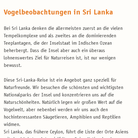
Vogelbeobachtungen in Sri Lanka
Bei Sri Lanka denken die allermeisten zuerst an die vielen
Tempelkomplexe und als zweites an die dominierenden
Teeplantagen, die der Inselstaat im Indischen Ozean
beherbergt. Dass die Insel aber auch ein überaus
lohnenswertes Ziel für Naturreisen ist, ist nur wenigen
bewusst.
Diese Sri-Lanka-Reise ist ein Angebot ganz speziell für
Naturfreunde. Wir besuchen die schönsten und wichtigsten
Nationalparks der Insel und konzentrieren uns auf die
Naturschönheiten. Natürlich legen wir großen Wert auf die
Vogelwelt, aber nebenbei werden wir uns auch den
hochinteressanten Säugetieren, Amphibien und Reptilien
widmen.
Sri Lanka, das frühere Ceylon, führt die Liste der Orte Asiens