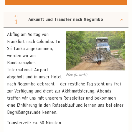
TAG
Ankunft und Transfer nach Negombo
1
Abflug am Vortag von
Frankfurt nach Colombo. In
Sri Lanka angekommen,
werden wir am
Bandaranaykes
International Airport
Pfau (K. Karki)
abgeholt und in unser Hotel
nach Negombo gebracht – der restliche Tag steht uns frei
zur Verfügung und dient zur Akklimatisierung. Abends
treffen wir uns mit unserem Reiseleiter und bekommen
eine Einführung in den Reiseablauf und lernen uns bei einer
Begrüßungsrunde kennen.
Transferzeit: ca. 50 Minuten