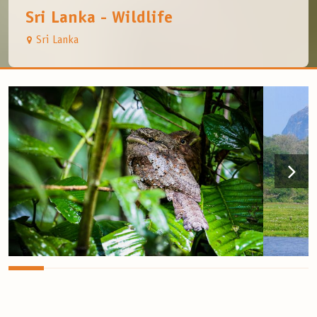
Sri Lanka - Wildlife
Sri Lanka