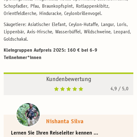
Schopfadler, Pfau, Braunkopfspint, Rotlappenkibitz,
Orientfeldlerche, Hinduracke, Ceylonbrillenvogel.
Säugetiere: Asiatischer Elefant, Ceylon-Hutaffe, Langur, Loris,
Lippenbär, Axis-Hirsche, Wasserbüffel, Wildschweine, Leopard,
Goldschakal.
Kleingruppen Aufpreis 2025: 160 € bei 6-9
Teilnehmer*innen
Kundenbewertung
4,9
/ 5,0
Nishanta Silva
Lernen Sie Ihren Reiseleiter kennen ...