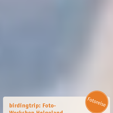
birdingtrip: Foto-