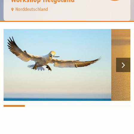
Workshop Helgoland
Norddeutschland