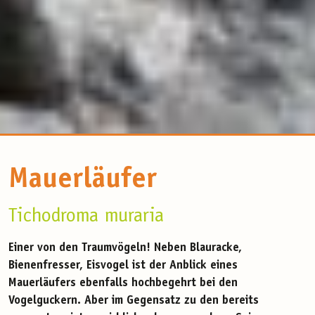
Mauerläufer
Tichodroma muraria
Einer von den Traumvögeln! Neben Blauracke,
Bienenfresser, Eisvogel ist der Anblick eines
Mauerläufers ebenfalls hochbegehrt bei den
Vogelguckern. Aber im Gegensatz zu den bereits