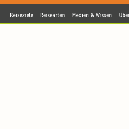
Reiseziele
Reisearten
Medien & Wissen
Übe