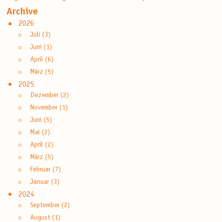
Archive
2026
Juli (3)
Juni (1)
April (6)
März (5)
2025
Dezember (2)
November (1)
Juni (5)
Mai (2)
April (2)
März (5)
Februar (7)
Januar (3)
2024
September (2)
August (1)