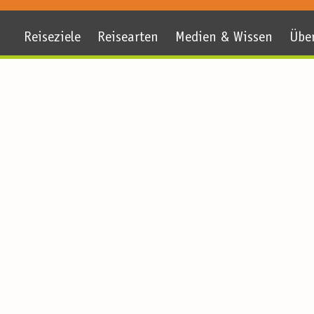
Reiseziele
Reisearten
Medien & Wissen
Übe