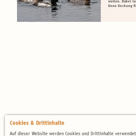
wollen. Dabei l
Denn Deckung f
Cookies & Drittinhalte
Auf dieser Website werden Cookies und Drittinhalte verwende