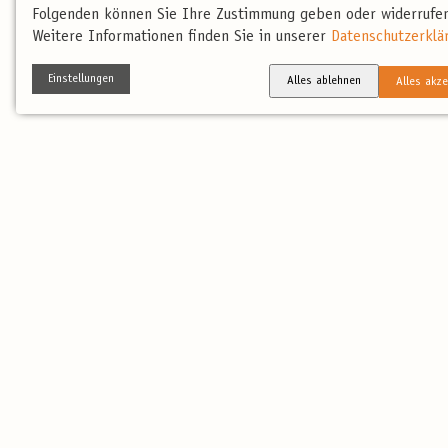
Folgenden können Sie Ihre Zustimmung geben oder widerrufen
Weitere Informationen finden Sie in unserer
Datenschutzerklä
Einstellungen
Alles ablehnen
Alles akze