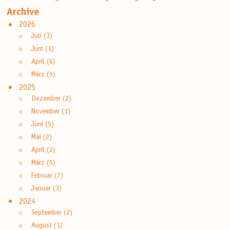
Archive
2026
Juli (3)
Juni (1)
April (6)
März (5)
2025
Dezember (2)
November (1)
Juni (5)
Mai (2)
April (2)
März (5)
Februar (7)
Januar (3)
2024
September (2)
August (1)